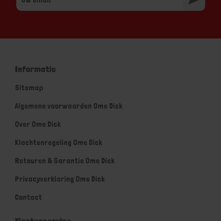
Informatie
Sitemap
Algemene voorwaarden Ome Dick
Over Ome Dick
Klachtenregeling Ome Dick
Retouren & Garantie Ome Dick
Privacyverklaring Ome Dick
Contact
Klantenservice