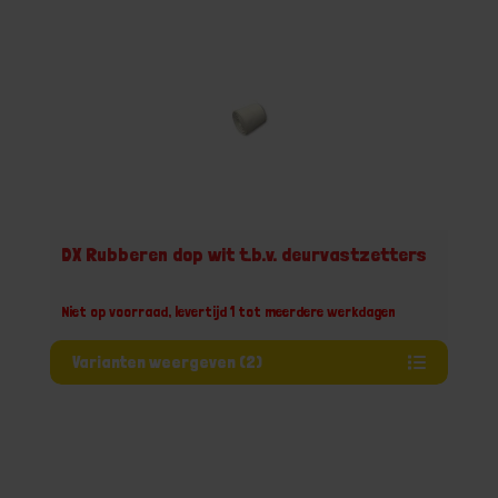
DX Rubberen dop wit t.b.v. deurvastzetters
Niet op voorraad, levertijd 1 tot meerdere werkdagen
Varianten weergeven (2)