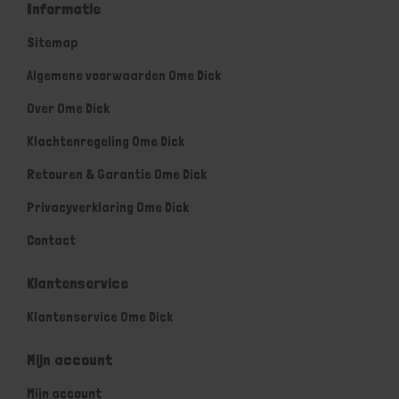
Informatie
Sitemap
Algemene voorwaarden Ome Dick
Over Ome Dick
Klachtenregeling Ome Dick
Retouren & Garantie Ome Dick
Privacyverklaring Ome Dick
Contact
Klantenservice
Klantenservice Ome Dick
Mijn account
Mijn account