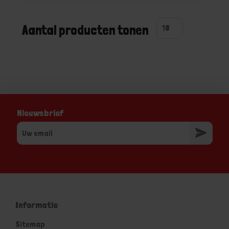
Aantal producten tonen
Nieuwsbrief
Informatie
Sitemap