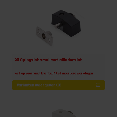
DX Oplegslot smal met cilinderslot
Niet op voorraad, levertijd 1 tot meerdere werkdagen
Varianten weergeven (3)