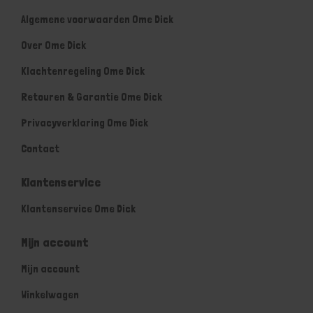
Algemene voorwaarden Ome Dick
Over Ome Dick
Klachtenregeling Ome Dick
Retouren & Garantie Ome Dick
Privacyverklaring Ome Dick
Contact
Klantenservice
Klantenservice Ome Dick
Mijn account
Mijn account
Winkelwagen