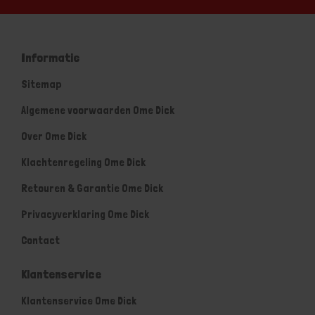
Informatie
Sitemap
Algemene voorwaarden Ome Dick
Over Ome Dick
Klachtenregeling Ome Dick
Retouren & Garantie Ome Dick
Privacyverklaring Ome Dick
Contact
Klantenservice
Klantenservice Ome Dick