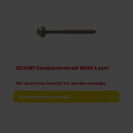
KELFORT Gevelplaatschroef RVSA2 A punt
Niet op voorraad, levertijd 1 tot meerdere werkdagen
Varianten weergeven (8)