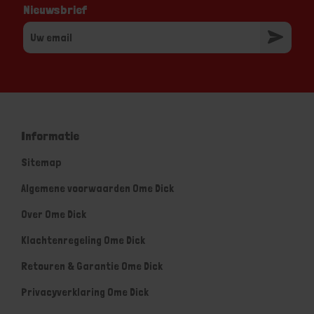
Nieuwsbrief
Informatie
Sitemap
Algemene voorwaarden Ome Dick
Over Ome Dick
Klachtenregeling Ome Dick
Retouren & Garantie Ome Dick
Privacyverklaring Ome Dick