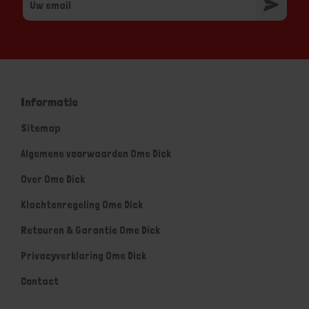
Informatie
Sitemap
Algemene voorwaarden Ome Dick
Over Ome Dick
Klachtenregeling Ome Dick
Retouren & Garantie Ome Dick
Privacyverklaring Ome Dick
Contact