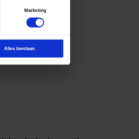
Marketing
Alles toestaan