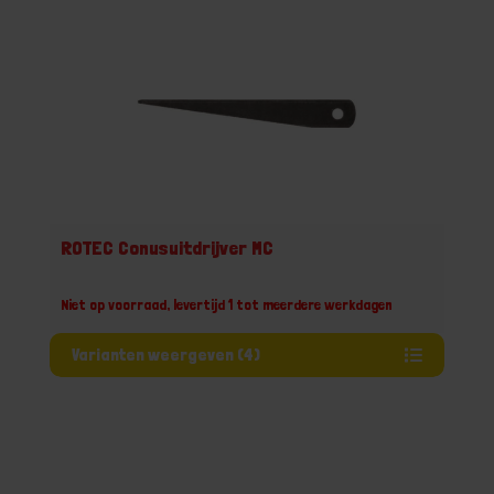
ROTEC Conusuitdrijver MC
Niet op voorraad, levertijd 1 tot meerdere werkdagen
Varianten weergeven (4)