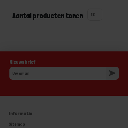
Aantal producten tonen
Nieuwsbrief
Informatie
Sitemap