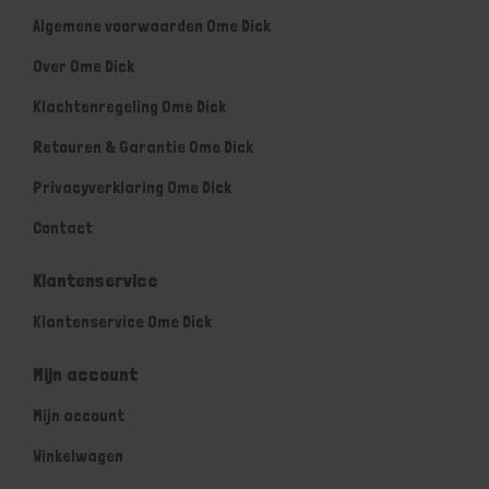
Algemene voorwaarden Ome Dick
Over Ome Dick
Klachtenregeling Ome Dick
Retouren & Garantie Ome Dick
Privacyverklaring Ome Dick
Contact
Klantenservice
Klantenservice Ome Dick
Mijn account
Mijn account
Winkelwagen