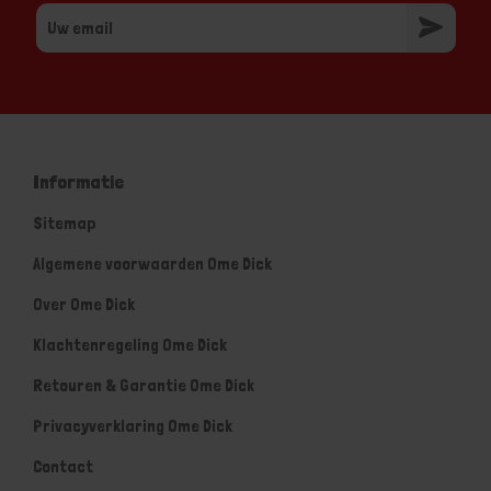
Informatie
Sitemap
Algemene voorwaarden Ome Dick
Over Ome Dick
Klachtenregeling Ome Dick
Retouren & Garantie Ome Dick
Privacyverklaring Ome Dick
Contact