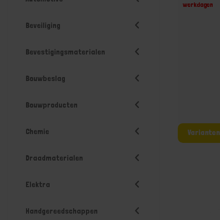
werkdagen
Beveiliging
Bevestigingsmaterialen
Bouwbeslag
Bouwproducten
Chemie
Draadmaterialen
Elektra
Handgereedschappen