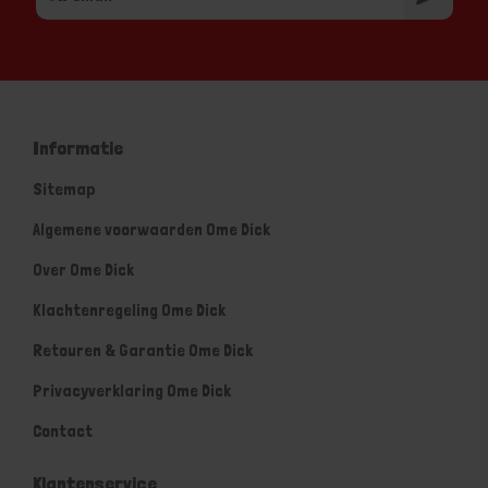
Informatie
Sitemap
Algemene voorwaarden Ome Dick
Over Ome Dick
Klachtenregeling Ome Dick
Retouren & Garantie Ome Dick
Privacyverklaring Ome Dick
Contact
Klantenservice