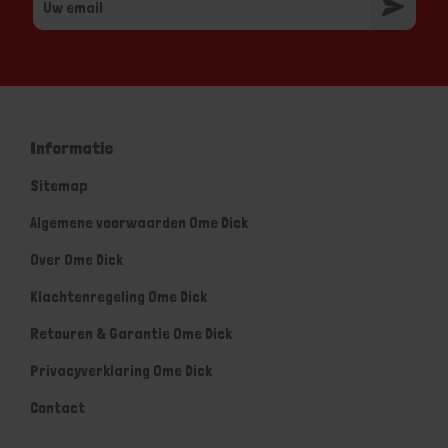
Informatie
Sitemap
Algemene voorwaarden Ome Dick
Over Ome Dick
Klachtenregeling Ome Dick
Retouren & Garantie Ome Dick
Privacyverklaring Ome Dick
Contact