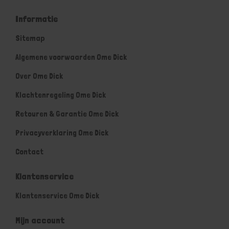
Informatie
Sitemap
Algemene voorwaarden Ome Dick
Over Ome Dick
Klachtenregeling Ome Dick
Retouren & Garantie Ome Dick
Privacyverklaring Ome Dick
Contact
Klantenservice
Klantenservice Ome Dick
Mijn account