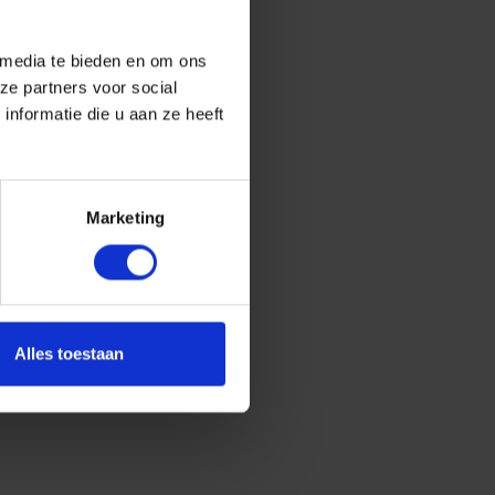
 media te bieden en om ons
ze partners voor social
nformatie die u aan ze heeft
Marketing
Alles toestaan