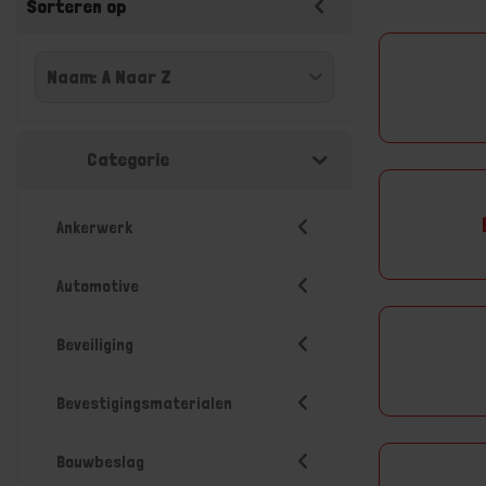
Sorteren op
Categorie
Ankerwerk
Automotive
Beveiliging
Bevestigingsmaterialen
Bouwbeslag