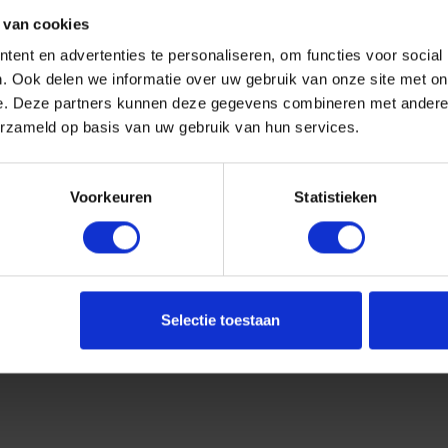
 van cookies
ent en advertenties te personaliseren, om functies voor social
. Ook delen we informatie over uw gebruik van onze site met on
e. Deze partners kunnen deze gegevens combineren met andere i
erzameld op basis van uw gebruik van hun services.
Voorkeuren
Statistieken
Selectie toestaan