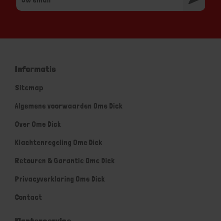
Informatie
Sitemap
Algemene voorwaarden Ome Dick
Over Ome Dick
Klachtenregeling Ome Dick
Retouren & Garantie Ome Dick
Privacyverklaring Ome Dick
Contact
Klantenservice