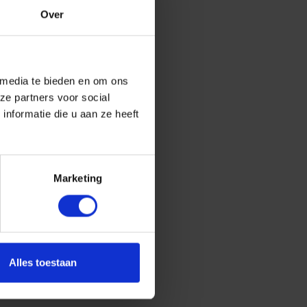
Over
 media te bieden en om ons
ze partners voor social
nformatie die u aan ze heeft
Marketing
Alles toestaan