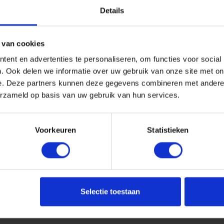
Details
 van cookies
ent en advertenties te personaliseren, om functies voor social
. Ook delen we informatie over uw gebruik van onze site met on
e. Deze partners kunnen deze gegevens combineren met andere i
erzameld op basis van uw gebruik van hun services.
Voorkeuren
Statistieken
Selectie toestaan