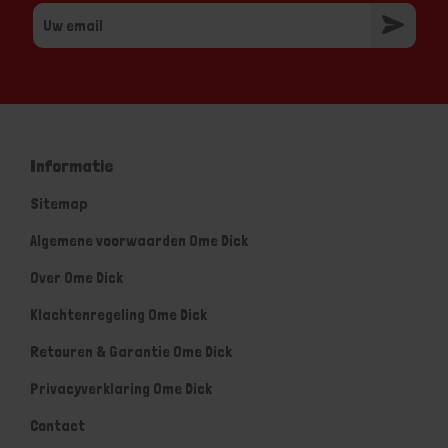
Informatie
Sitemap
Algemene voorwaarden Ome Dick
Over Ome Dick
Klachtenregeling Ome Dick
Retouren & Garantie Ome Dick
Privacyverklaring Ome Dick
Contact