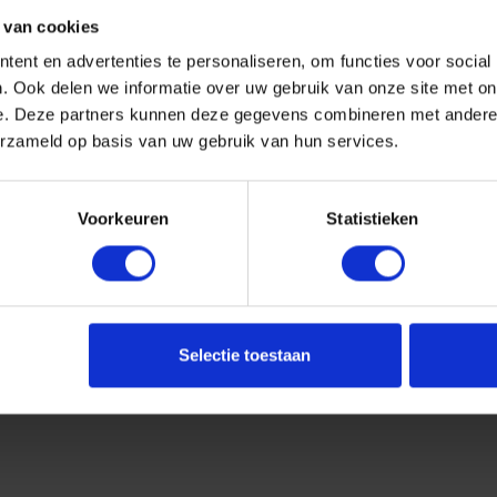
 van cookies
ent en advertenties te personaliseren, om functies voor social
. Ook delen we informatie over uw gebruik van onze site met on
e. Deze partners kunnen deze gegevens combineren met andere i
erzameld op basis van uw gebruik van hun services.
Voorkeuren
Statistieken
Selectie toestaan