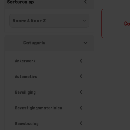
Sorteren op
Co
Categorie
Ankerwerk
Automotive
Beveiliging
Bevestigingsmaterialen
Bouwbeslag