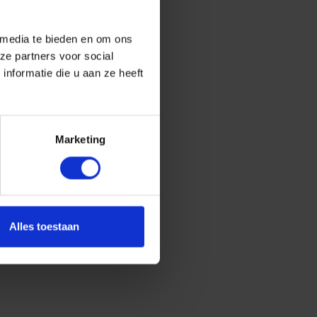
 media te bieden en om ons
ze partners voor social
nformatie die u aan ze heeft
Marketing
Alles toestaan