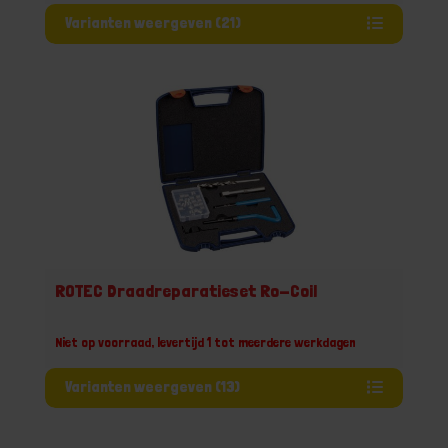
Varianten weergeven (21)
ROTEC Draadreparatieset Ro-Coil
Niet op voorraad, levertijd 1 tot meerdere werkdagen
Varianten weergeven (13)