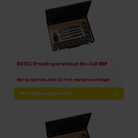
ROTEC Draadreparatieset Ro-Coil BSP
Niet op voorraad, levertijd 1 tot meerdere werkdagen
Varianten weergeven (8)