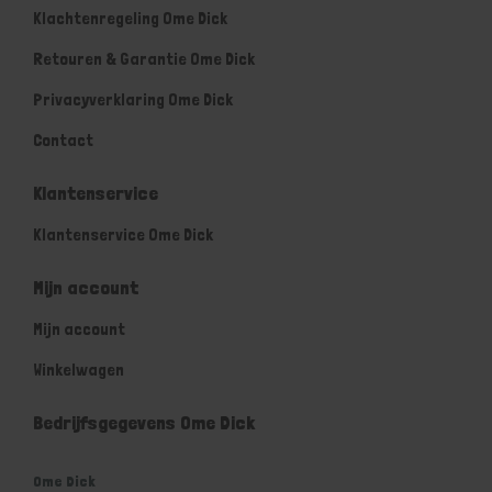
Klachtenregeling Ome Dick
Retouren & Garantie Ome Dick
Privacyverklaring Ome Dick
Contact
Klantenservice
Klantenservice Ome Dick
Mijn account
Mijn account
Winkelwagen
Bedrijfsgegevens Ome Dick
Ome Dick