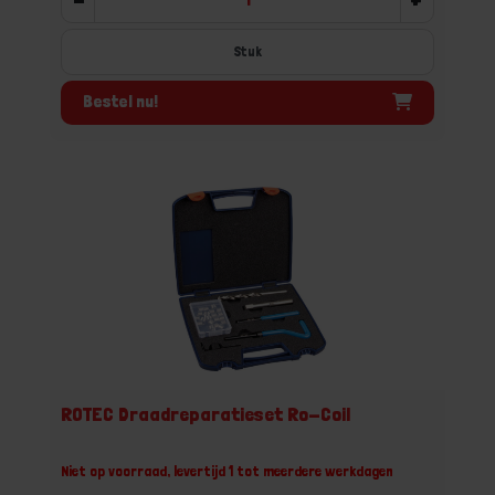
Stuk
Bestel nu!
ROTEC Draadreparatieset Ro-Coil
Niet op voorraad, levertijd 1 tot meerdere werkdagen