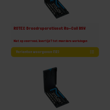
ROTEC Draadreparatieset Ro-Coil BSW
Niet op voorraad, levertijd 1 tot meerdere werkdagen
Varianten weergeven (12)