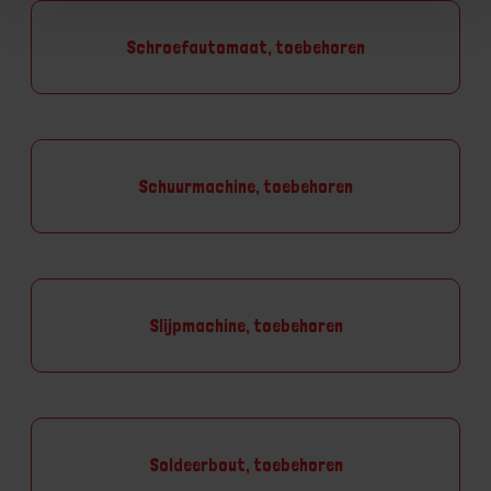
Schroefautomaat, toebehoren
Schuurmachine, toebehoren
Slijpmachine, toebehoren
Soldeerbout, toebehoren