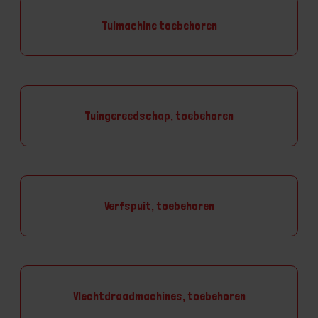
Tuimachine toebehoren
Tuingereedschap, toebehoren
Verfspuit, toebehoren
Vlechtdraadmachines, toebehoren