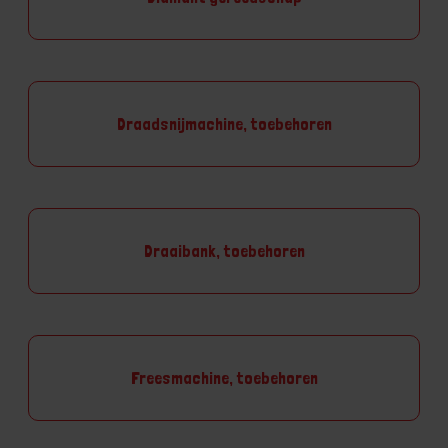
Draadsnijmachine, toebehoren
Draaibank, toebehoren
Freesmachine, toebehoren