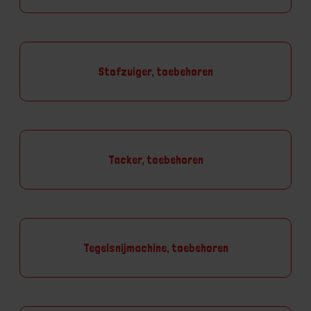
Stofzuiger, toebehoren
Tacker, toebehoren
Tegelsnijmachine, toebehoren