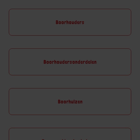
Boorhouders
Boorhoudersonderdelen
Boorhulzen