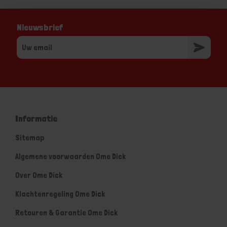
Nieuwsbrief
Informatie
Sitemap
Algemene voorwaarden Ome Dick
Over Ome Dick
Klachtenregeling Ome Dick
Retouren & Garantie Ome Dick