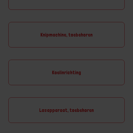
Knipmachine, toebehoren
Koelinrichting
Lasapparaat, toebehoren