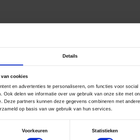
Details
 van cookies
ent en advertenties te personaliseren, om functies voor social
. Ook delen we informatie over uw gebruik van onze site met on
e. Deze partners kunnen deze gegevens combineren met andere i
erzameld op basis van uw gebruik van hun services.
Voorkeuren
Statistieken