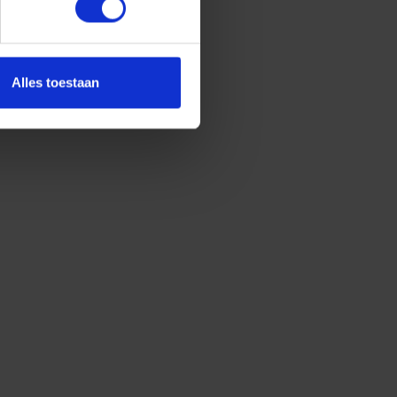
Alles toestaan