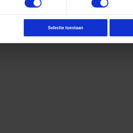
Selectie toestaan