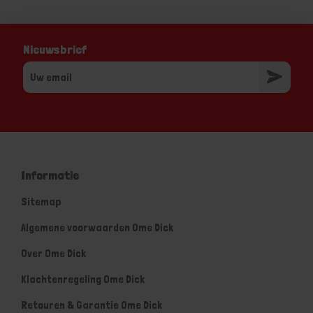
Nieuwsbrief
Informatie
Sitemap
Algemene voorwaarden Ome Dick
Over Ome Dick
Klachtenregeling Ome Dick
Retouren & Garantie Ome Dick