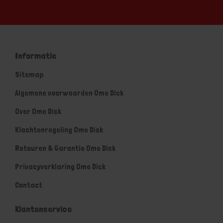
Informatie
Sitemap
Algemene voorwaarden Ome Dick
Over Ome Dick
Klachtenregeling Ome Dick
Retouren & Garantie Ome Dick
Privacyverklaring Ome Dick
Contact
Klantenservice