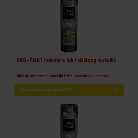
PRO-PAINT Industrie lak / deklaag metallic
Niet op voorraad, levertijd 1 tot meerdere werkdagen
Varianten weergeven (2)