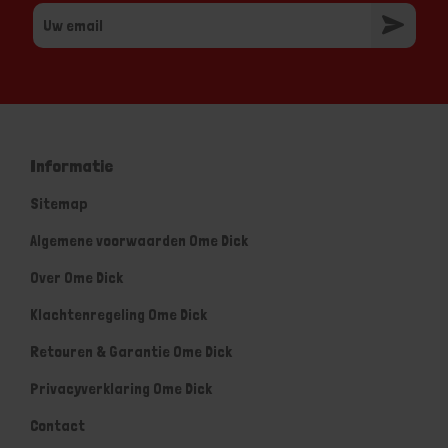
Informatie
Sitemap
Algemene voorwaarden Ome Dick
Over Ome Dick
Klachtenregeling Ome Dick
Retouren & Garantie Ome Dick
Privacyverklaring Ome Dick
Contact