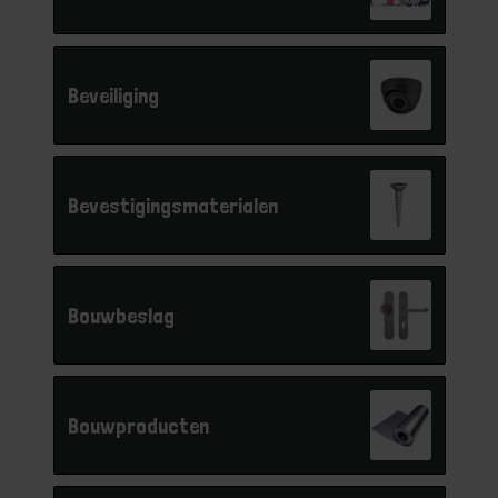
Beveiliging
Bevestigingsmaterialen
Bouwbeslag
Bouwproducten