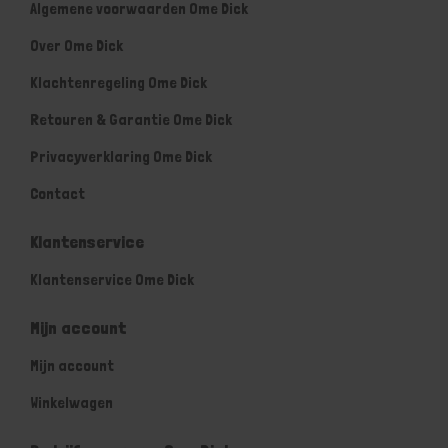
Algemene voorwaarden Ome Dick
Over Ome Dick
Klachtenregeling Ome Dick
Retouren & Garantie Ome Dick
Privacyverklaring Ome Dick
Contact
Klantenservice
Klantenservice Ome Dick
Mijn account
Mijn account
Winkelwagen